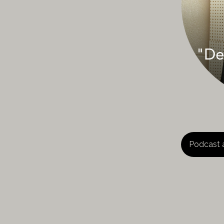
Podcast 