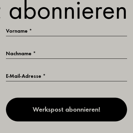
 abonnieren