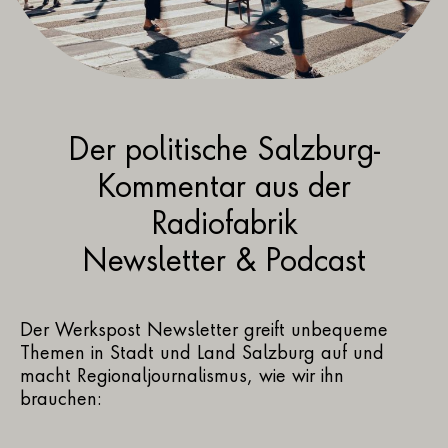
Der politische Salzburg-
Kommentar aus der
Radiofabrik
Newsletter & Podcast
Der Werkspost Newsletter greift unbequeme
Themen in Stadt und Land Salzburg auf und
macht Regionaljournalismus, wie wir ihn
brauchen: